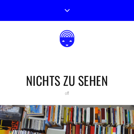
NICHTS ZU SEHEN
off