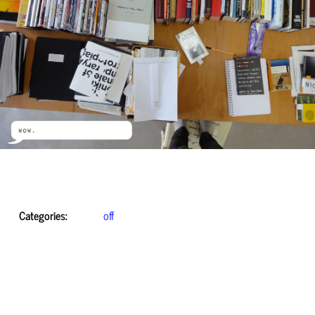
Categories:
off