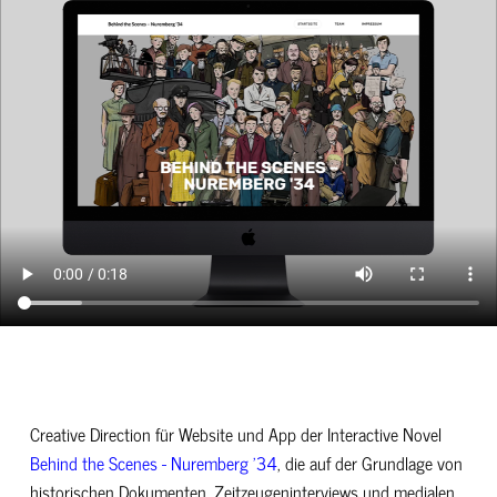
Creative Direction für Website und App der Interactive Novel
Behind the Scenes - Nuremberg '34
, die auf der Grundlage von
historischen Dokumenten, Zeitzeugeninterviews und medialen